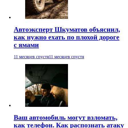
Автоэксперт Шкуматов объяснил,
как нужно ехать по плохой дороге
с ямами
11 месяцев спустя
11 месяцев спустя
Ваш автомобиль могут взломать,
как телефон. Как распознать атаку