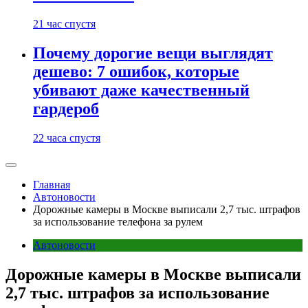
21 час спустя
Почему дорогие вещи выглядят
дешево: 7 ошибок, которые
убивают даже качественный
гардероб
22 часа спустя
Главная
Автоновости
Дорожные камеры в Москве выписали 2,7 тыс. штрафов
за использование телефона за рулем
Автоновости
Дорожные камеры в Москве выписали
2,7 тыс. штрафов за использование