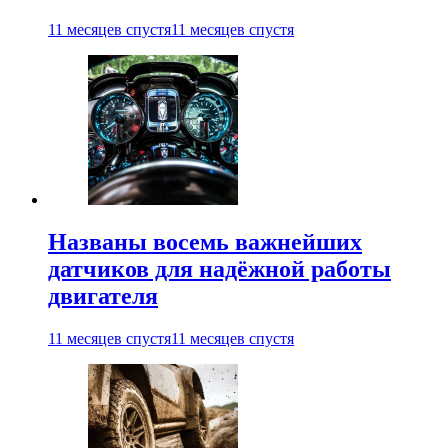
11 месяцев спустя
11 месяцев спустя
Названы восемь важнейших
датчиков для надёжной работы
двигателя
11 месяцев спустя
11 месяцев спустя