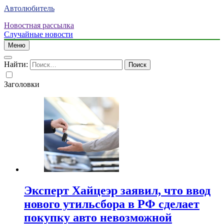
Автолюбитель
Новостная рассылка
Случайные новости
Меню
Найти:
Заголовки
Эксперт Хайцеэр заявил, что ввод
нового утильсбора в РФ сделает
покупку авто невозможной