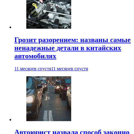
Грозит разорением: названы самые
ненадежные детали в китайских
автомобилях
11 месяцев спустя
11 месяцев спустя
Автоюрист назвала способ законно