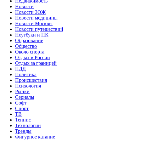
Недвижимость
Новости
Новости ЗОЖ
Новости медицины
Новости Москвы
Новости путешествий
Ноутбуки и ПК
Образование
Общество
Около спорта
Отдых в России
Отдых за границей
ПДД
Политика
Происшествия
Психология
Рынки
Сериалы
Софт
Спорт
ТВ
Теннис
Технологии
Тренды
Фигурное катание