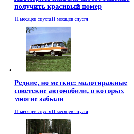
получить красивый номер
11 месяцев спустя
11 месяцев спустя
Редкие, но меткие: малотиражные
советские автомобили, о которых
многие забыли
11 месяцев спустя
11 месяцев спустя