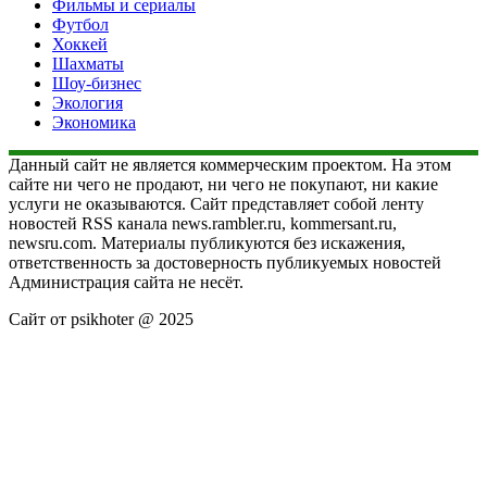
Фильмы и сериалы
Футбол
Хоккей
Шахматы
Шоу-бизнес
Экология
Экономика
Данный сайт не является коммерческим проектом. На этом
сайте ни чего не продают, ни чего не покупают, ни какие
услуги не оказываются. Сайт представляет собой ленту
новостей RSS канала news.rambler.ru, kommersant.ru,
newsru.com. Материалы публикуются без искажения,
ответственность за достоверность публикуемых новостей
Администрация сайта не несёт.
Сайт от psikhoter @ 2025