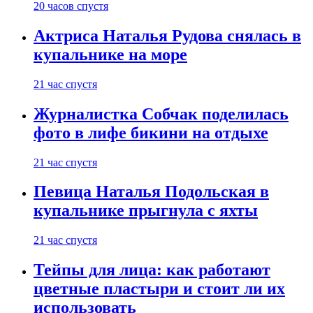
20 часов спустя
Актриса Наталья Рудова снялась в
купальнике на море
21 час спустя
Журналистка Собчак поделилась
фото в лифе бикини на отдыхе
21 час спустя
Певица Наталья Подольская в
купальнике прыгнула с яхты
21 час спустя
Тейпы для лица: как работают
цветные пластыри и стоит ли их
использовать