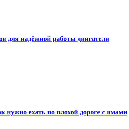
в для надёжной работы двигателя
к нужно ехать по плохой дороге с ямами