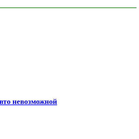
авто невозможной