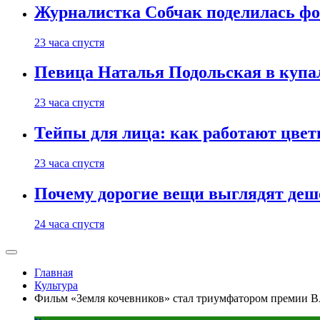
Журналистка Собчак поделилась фо
23 часа спустя
Певица Наталья Подольская в купа
23 часа спустя
Тейпы для лица: как работают цвет
23 часа спустя
Почему дорогие вещи выглядят деше
24 часа спустя
Главная
Культура
Фильм «Земля кочевников» стал триумфатором премии 