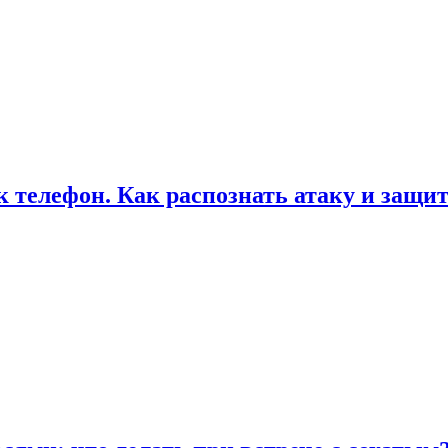
к телефон. Как распознать атаку и защи