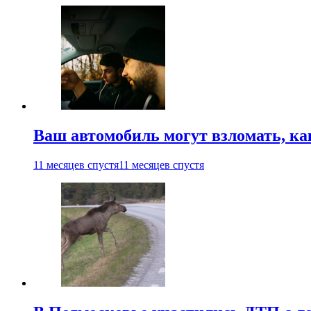
Ваш автомобиль могут взломать, ка
11 месяцев спустя
11 месяцев спустя