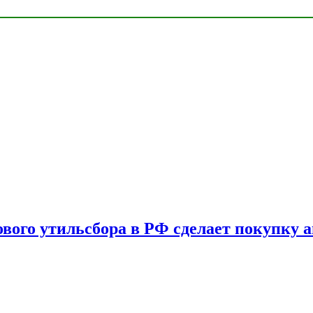
ового утильсбора в РФ сделает покупку 