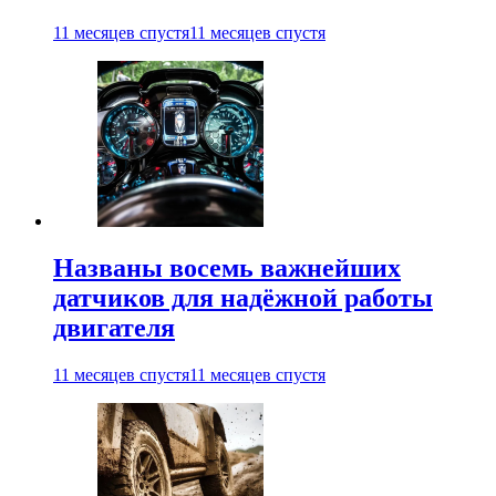
11 месяцев спустя
11 месяцев спустя
Названы восемь важнейших
датчиков для надёжной работы
двигателя
11 месяцев спустя
11 месяцев спустя