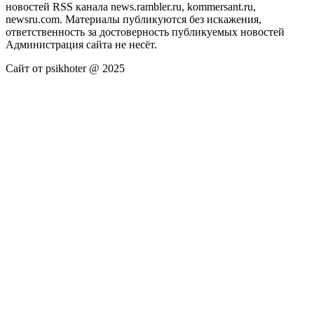
новостей RSS канала news.rambler.ru, kommersant.ru,
newsru.com. Материалы публикуются без искажения,
ответственность за достоверность публикуемых новостей
Администрация сайта не несёт.
Сайт от psikhoter @ 2025