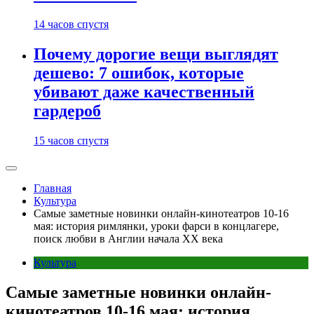
14 часов спустя
Почему дорогие вещи выглядят
дешево: 7 ошибок, которые
убивают даже качественный
гардероб
15 часов спустя
Главная
Культура
Самые заметные новинки онлайн-кинотеатров 10-16
мая: история римлянки, уроки фарси в концлагере,
поиск любви в Англии начала XX века
Культура
Самые заметные новинки онлайн-
кинотеатров 10-16 мая: история