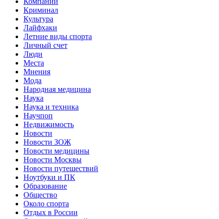
Компании
Криминал
Культура
Лайфхаки
Летние виды спорта
Личный счет
Люди
Места
Мнения
Мода
Народная медицина
Наука
Наука и техника
Научпоп
Недвижимость
Новости
Новости ЗОЖ
Новости медицины
Новости Москвы
Новости путешествий
Ноутбуки и ПК
Образование
Общество
Около спорта
Отдых в России