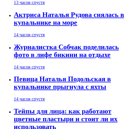
13 часов спустя
Актриса Наталья Рудова снялась в
купальнике на море
14 часов спустя
Журналистка Собчак поделилась
фото в лифе бикини на отдыхе
14 часов спустя
Певица Наталья Подольская в
купальнике прыгнула с яхты
14 часов спустя
Тейпы для лица: как работают
цветные пластыри и стоит ли их
использовать