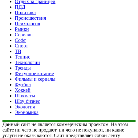
Отдых за границей
ПДД
Политика
Происшествия
Психология
Рынки
Сериалы
Софт
Спорт
ТВ
Теннис
Технологии
Тренды
Фигурное катание
Фильмы и сериалы
Футбол
Хоккей
Шахматы
Шоу-бизнес
Экология
Экономика
Данный сайт не является коммерческим проектом. На этом
сайте ни чего не продают, ни чего не покупают, ни какие
услуги не оказываются. Сайт представляет собой ленту