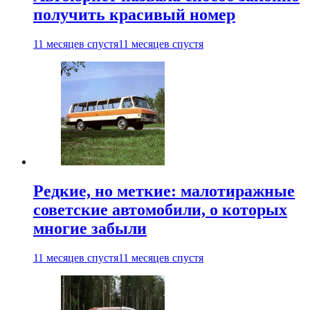
получить красивый номер
11 месяцев спустя
11 месяцев спустя
Редкие, но меткие: малотиражные
советские автомобили, о которых
многие забыли
11 месяцев спустя
11 месяцев спустя