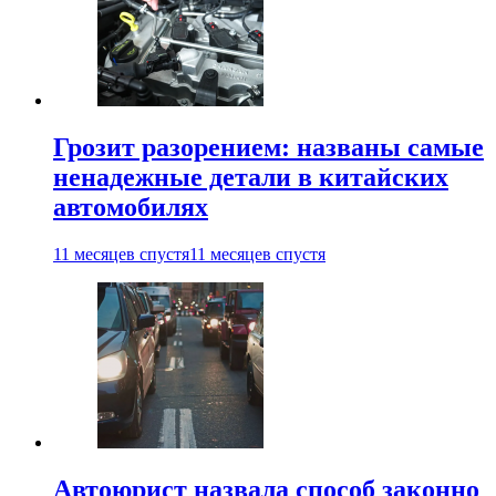
Грозит разорением: названы самые
ненадежные детали в китайских
автомобилях
11 месяцев спустя
11 месяцев спустя
Автоюрист назвала способ законно