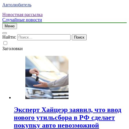
Автолюбитель
Новостная рассылка
Случайные новости
Меню
Найти:
Заголовки
Эксперт Хайцеэр заявил, что ввод
нового утильсбора в РФ сделает
покупку авто невозможной