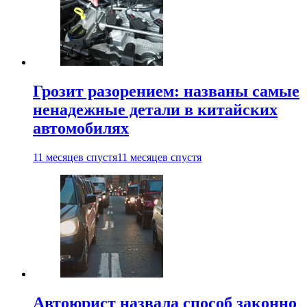
Грозит разорением: названы самые
ненадежные детали в китайских
автомобилях
11 месяцев спустя
11 месяцев спустя
Автоюрист назвала способ законно