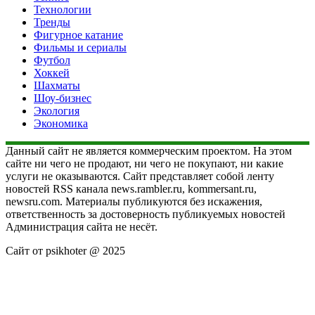
Технологии
Тренды
Фигурное катание
Фильмы и сериалы
Футбол
Хоккей
Шахматы
Шоу-бизнес
Экология
Экономика
Данный сайт не является коммерческим проектом. На этом
сайте ни чего не продают, ни чего не покупают, ни какие
услуги не оказываются. Сайт представляет собой ленту
новостей RSS канала news.rambler.ru, kommersant.ru,
newsru.com. Материалы публикуются без искажения,
ответственность за достоверность публикуемых новостей
Администрация сайта не несёт.
Сайт от psikhoter @ 2025