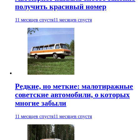
получить красивый номер
11 месяцев спустя
11 месяцев спустя
Редкие, но меткие: малотиражные
советские автомобили, о которых
многие забыли
11 месяцев спустя
11 месяцев спустя