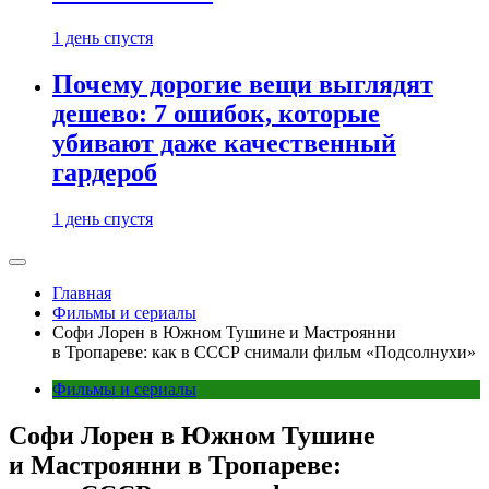
1 день спустя
Почему дорогие вещи выглядят
дешево: 7 ошибок, которые
убивают даже качественный
гардероб
1 день спустя
Главная
Фильмы и сериалы
Софи Лорен в Южном Тушине и Мастроянни
в Тропареве: как в СССР снимали фильм «Подсолнухи»
Фильмы и сериалы
Софи Лорен в Южном Тушине
и Мастроянни в Тропареве: