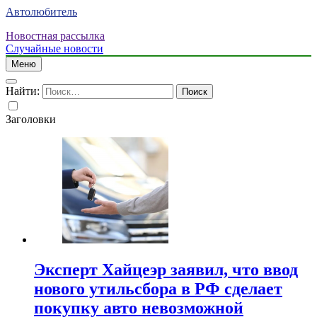
Автолюбитель
Новостная рассылка
Случайные новости
Меню
Найти:
Заголовки
Эксперт Хайцеэр заявил, что ввод
нового утильсбора в РФ сделает
покупку авто невозможной