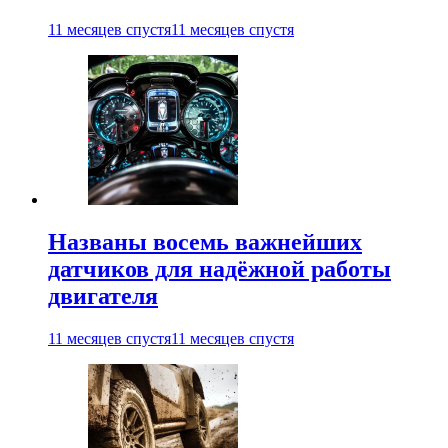
11 месяцев спустя
11 месяцев спустя
Названы восемь важнейших
датчиков для надёжной работы
двигателя
11 месяцев спустя
11 месяцев спустя