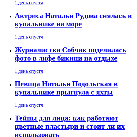
1 день спустя
Актриса Наталья Рудова снялась в
купальнике на море
1 день спустя
Журналистка Собчак поделилась
фото в лифе бикини на отдыхе
1 день спустя
Певица Наталья Подольская в
купальнике прыгнула с яхты
1 день спустя
Тейпы для лица: как работают
цветные пластыри и стоит ли их
использовать