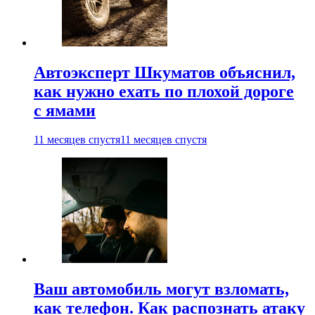
Автоэксперт Шкуматов объяснил,
как нужно ехать по плохой дороге
с ямами
11 месяцев спустя
11 месяцев спустя
Ваш автомобиль могут взломать,
как телефон. Как распознать атаку